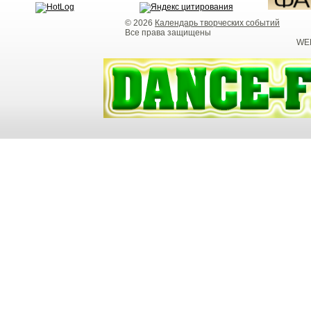
© 2026
Календарь творческих событий
Все права защищены
WEB