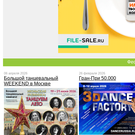
Фе
06 апреля 2026
26 февраля 2026
Большой танцевальный
Гран-При 50.000
WEEKEND в Москве