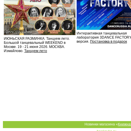
Интерактивная танцевальная
лаборатория 3DANCE FACTORY
ИЮНЬСКАЯ РАЗМИНКА: Танцуем лето.
версия.
Постановка в подарок
Большой танцевальный WEEKEND в
Москве. 19 - 21 июня 2026. МОСКВА.
Измайлово.
Танцуем лето
Новинки магазина «
Книжна