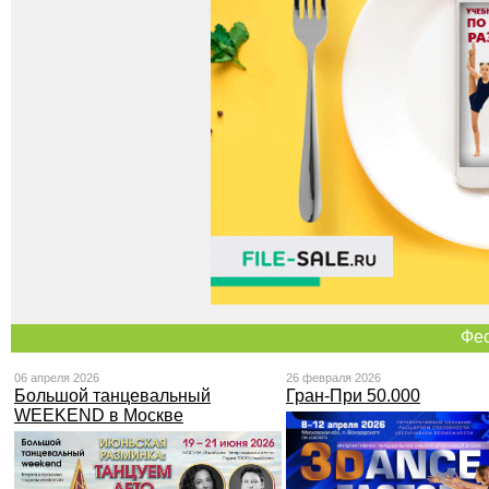
Фе
06 апреля 2026
26 февраля 2026
Большой танцевальный
Гран-При 50.000
WEEKEND в Москве