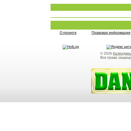
О проекте
Правовая информация
© 2026
Календарь
Все права защищ