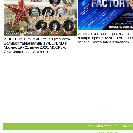
Интерактивная танцевальная
лаборатория 3DANCE FACTORY
ИЮНЬСКАЯ РАЗМИНКА: Танцуем лето.
версия.
Постановка в подарок
Большой танцевальный WEEKEND в
Москве. 19 - 21 июня 2026. МОСКВА.
Измайлово.
Танцуем лето
Новинки магазина «
Книжна