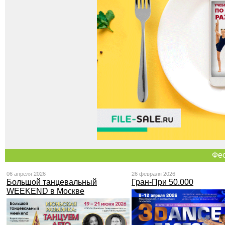
Фе
06 апреля 2026
26 февраля 2026
Большой танцевальный
Гран-При 50.000
WEEKEND в Москве