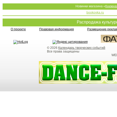
Новинки магазина «
Книжна
bookovka.ru
Распродажа культу
О проекте
Правовая информация
Размещение реклам
© 2026
Календарь творческих событий
Все права защищены
WEB