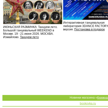
Интерактивная танцевальная
лаборатория 3DANCE FACTORY
ИЮНЬСКАЯ РАЗМИНКА: Танцуем лето.
версия.
Постановка в подарок
Большой танцевальный WEEKEND в
Москве. 19 - 21 июня 2026. МОСКВА.
Измайлово.
Танцуем лето
Новинки магазина «
Книжна
bookovka.ru