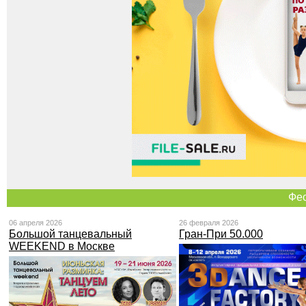
Фе
06 апреля 2026
26 февраля 2026
Большой танцевальный
Гран-При 50.000
WEEKEND в Москве