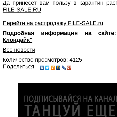
Да принесет вам пользу в карантин ра
FILE-SALE.RU
Перейти на распродажу FILE-SALE.ru
Подробная информация на сайт
Клондайк"
Все новости
Количество просмотров: 4125
Поделиться: