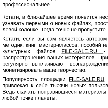
профессиональнее.
Кстати, в ближайшее время появится нес
узнавать первыми о новых файлах, прост
левой колонке. Тогда точно не пропустите.
Кстати, если вы сам являетесь автором 
методик, книг, мастер-классов, пособий 
культурных файлов
FILE-SALE.RU
-
распространения ваших материалов. Пр
регулярно выплачивают вознаграждени
монетизировать ваше творчество.
Популярность площадки
FILE-SALE.RU
р
привлекая к себе тысячи новых пользо
Ведь скачать понравившиеся материалы 
любой точке планеты.