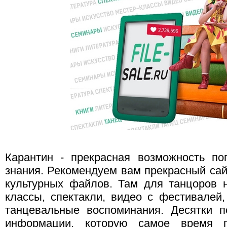
Карантин - прекрасная возможность по
знания. Рекомендуем вам прекрасный сай
культурных файлов. Там для танцоров н
классы, спектакли, видео с фестивалей,
танцевальные воспоминания. Десятки п
информации, которую самое время п