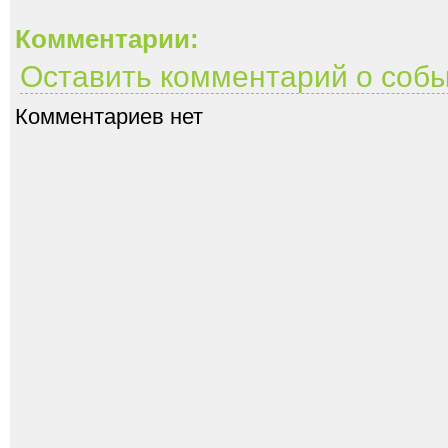
Комментарии:
Оставить комментарий о соб
Комментариев нет