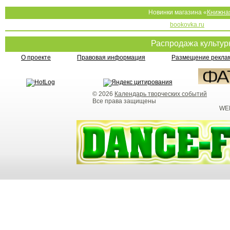
Новинки магазина «
Книжна
bookovka.ru
Распродажа культу
О проекте
Правовая информация
Размещение реклам
© 2026
Календарь творческих событий
Все права защищены
WEB