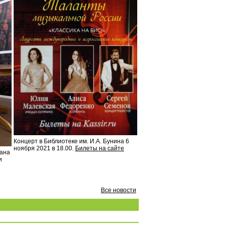
Концерт в Библиотеке им. И.А. Бунина 6
ноября 2021 в 18.00.
Билеты на сайте
вана
и
Все новости