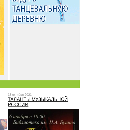
13 октября 2021
ТАЛАНТЫ МУЗЫКАЛЬНОЙ
РОССИИ