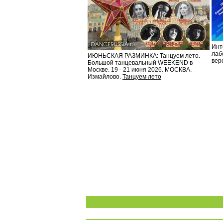
Инт
лаб
ИЮНЬСКАЯ РАЗМИНКА: Танцуем лето.
вер
Большой танцевальный WEEKEND в
Москве. 19 - 21 июня 2026. МОСКВА.
Измайлово.
Танцуем лето