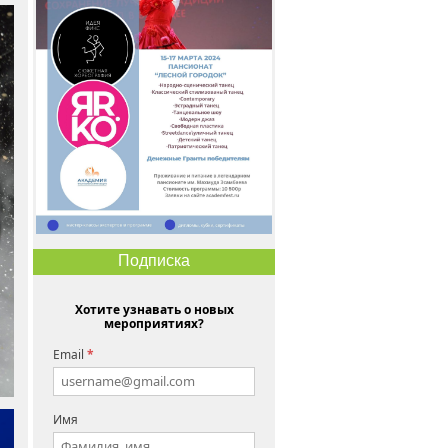
Подписка
Хотите узнавать о новых
мероприятиях?
Email
*
Имя