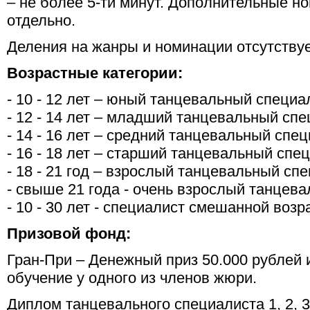
– не более 5-ти минут. Дополнительные н
отдельно.
Деления на жанры и номинации отсутствуе
Возрастные категории:
- 10 - 12 лет – юный танцевальный специа
- 12 - 14 лет – младший танцевальный сп
- 14 - 16 лет – средний танцевальный спе
- 16 - 18 лет – старший танцевальный спе
- 18 - 21 год – взрослый танцевальный сп
- свыше 21 года - очень взрослый танцев
- 10 - 30 лет - специалист смешанной возр
Призовой фонд:
Гран-При – Денежный приз 50.000 рублей 
обучение у одного из членов жюри.
Диплом танцевального специалиста 1, 2, 3