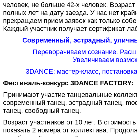
человек, не больше 42-х человек. Возраст 
полных лет на дату заезда. У нас нет кра
прекращаем прием заявок как только собе
Каждый участник получает сертификат л
Современный, эстрадный, уличны
Переворачиваем сознание. Расш
Увеличиваем возмож
3DANCE: мастер-класс, постановка
Фестиваль-конкурс 3DANCE FACTORY:
Принимают участие танцевальные коллек
современный танец, эстрадный танец, mod
танец, свободный танец.
Возраст участников от 10 лет. В стоимост
показать 2 номера от коллектива. Продол