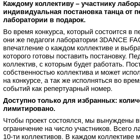
Каждому коллективу – участнику лабо
индивидуальная постановка танца от п
лаборатории в подарок.
Во время конкурса, который состоится в 
они же педагоги лаборатории 3DANCE FA
впечатление о каждом коллективе и выбрат
которого готовы поставить постановку. Пе
коллектив, с которым будет работать. По
собственностью коллектива и может испо
на конкурсе, а так же исполняться во вр
событий как репертуарный номер.
Доступно только для избранных: колич
лимитировано.
Чтобы проект состоялся, мы вынуждены в
ограничение на число участников. Всего 
10-ти коллективов. В каждом коллективе 