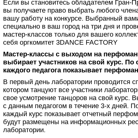
Если вы становитесь обладателем Гран-П
вы получаете право выбрать любого члена
вашу работу на конкурсе. Выбранный вам
специально в ваш город на три дня и про
мастер-классов только для вашего коллек
себя оргкомитет 3DANCE FACTORY
Мастер-классы с выходом на перфоман
выбирает участников на свой курс. По 
каждого педагога показывает перфоман
В первый день лаборатории проводится сп
котором танцуют все участники лаборатор
свое усмотрение танцоров на свой курс.
с данным педагогом в течение 3-х дней. 
каждый курс показывает отчетный перфо
будут размещены на информационных рес
лаборатории.