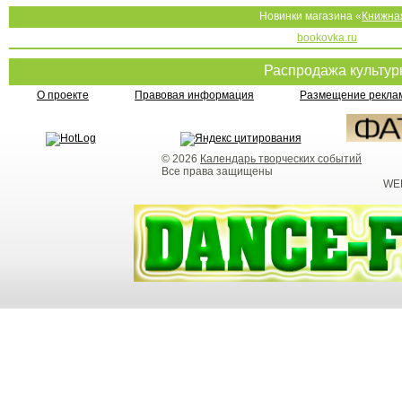
Новинки магазина «
Книжна
bookovka.ru
Распродажа культу
О проекте
Правовая информация
Размещение реклам
© 2026
Календарь творческих событий
Все права защищены
WEB