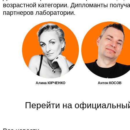
возрастной категории. Дипломанты получа
партнеров лаборатории.
Алина ЮРЧЕНКО
Антон КОСОВ
Перейти на официальны