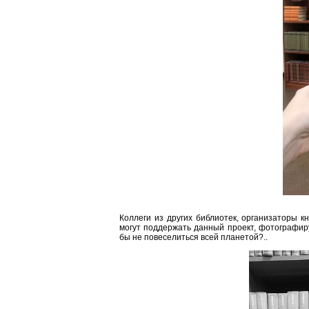
Коллеги из других библиотек, организаторы 
могут поддержать данный проект, фотографир
бы не повеселиться всей планетой?..