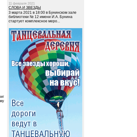
11 февраля 2021
СЛОВА И ЗВЕЗДЫ
3 марта 2021 в 18:00 в Бунинском зале
библиотеки № 12 имени И.А. Бунина
стартует комплексное меро...
ниг
ему