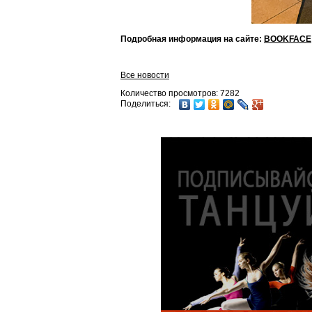
Подробная информация на сайте:
BOOKFACE
Все новости
Количество просмотров: 7282
Поделиться: