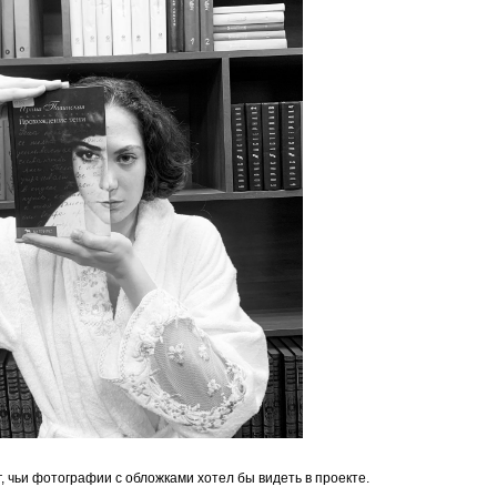
, чьи фотографии с обложками хотел бы видеть в проекте.