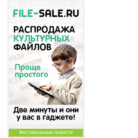
Фестивальные новости