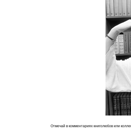
Отмечай в комментариях книголюбов или коллег