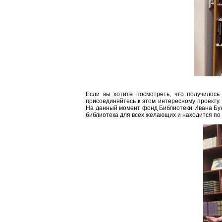
Если вы хотите посмотреть, что получилось 
присоединяйтесь к этом интересному проекту
На данный момент фонд Библиотеки Ивана Бунин
библиотека для всех желающих и находится по ад