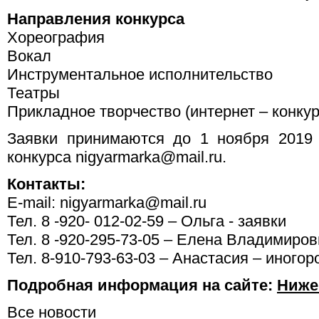
Направления конкурса
Хореография
Вокал
Инструментальное исполнительство
Театры
Прикладное творчество (интернет – конкур
Заявки принимаются до 1 ноября 2019 
конкурса nigyarmarka@mail.ru.
Контакты:
E-mail: nigyarmarka@mail.ru
Тел. 8 -920- 012-02-59 – Ольга - заявки
Тел. 8 -920-295-73-05 – Елена Владимиров
Тел. 8-910-793-63-03 – Анастасия – иного
Подробная информация на сайте:
Ниже
Все новости