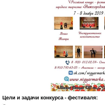
Цели и задачи конкурса - фестиваля: