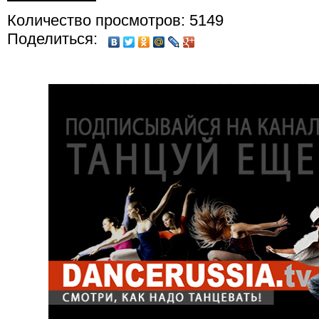
Количество просмотров: 5149
Поделиться: