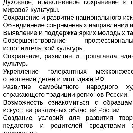
Духовное, нравственное сохранение и 
мировой культуры.
Сохранение и развитие национального иск
Объединение современных направлений и 
Выявление и поддержка ярких молодых та
Совершенствование профессион
исполнительской культуры.
Сохранение, развитие и пропаганда ед
культур.
Укрепление толерантных межконфес
отношений детей и молодежи РФ.
Развитие самобытного народного худ
отражающего традиции регионов России.
Возможность ознакомиться с образцам
искусства различных областей России.
Создание условий для развития творч
педагогов и родителей средствами ху