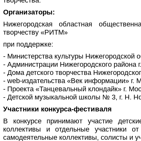
творчества.
Организаторы:
Нижегородская областная общественна
творчеству «РИТМ»
при поддержке:
- Министерства культуры Нижегородской 
- Администрации Нижегородского района г
- Дома детского творчества Нижегородског
- web-издательства «Век информации» г. 
- Проекта «Танцевальный клондайк» г. Мо
- Детской музыкальной школы № 3, г. Н. Н
Участники конкурса-фестиваля
В конкурсе принимают участие детски
коллективы и отдельные участники о
самодеятельные коллективы, солисты и уч