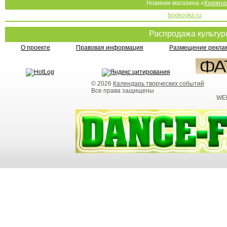
Новинки магазина «
Книжна
bookovka.ru
Распродажа культу
О проекте
Правовая информация
Размещение реклам
© 2026
Календарь творческих событий
Все права защищены
WEB