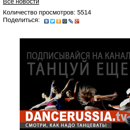
Все новости
Количество просмотров: 5514
Поделиться: