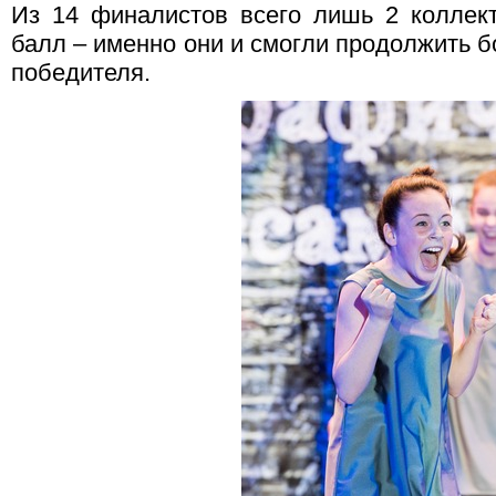
Из 14 финалистов всего лишь 2 коллек
балл – именно они и смогли продолжить б
победителя.