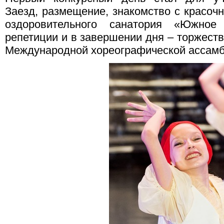
Заезд, размещение, знакомство с красоч
оздоровительного санатория «Южное
репетиции и в завершении дня – торжеств
Международной хореографической ассам