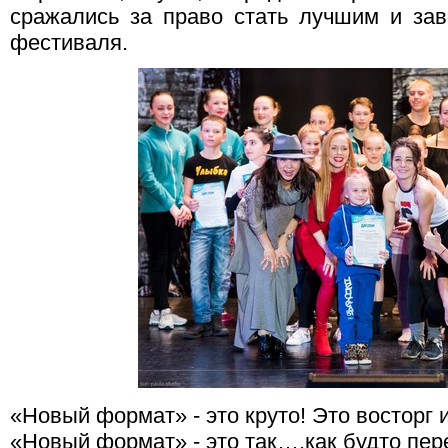
сражались за право стать лучшим и за
фестиваля.
«Новый формат» - это круто! Это восторг 
«Новый формат» - это так….как будто пе