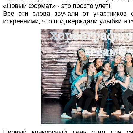
«Новый формат» - это просто улет!
Все эти слова звучали от участников
искренними, что подтверждали улыбки и с
Первый конкурсный день стал для уча