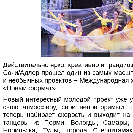
Действительно ярко, креативно и грандиоз
Сочи/Адлер прошел один из самых масшт
и необычных проектов – Международная 
«Новый формат».
Новый интересный молодой проект уже ус
свою атмосферу, свой неповторимый с
теперь набирает скорость и выходит на
танцоры из Перми, Вологды, Самары, В
Норильска, Тулы, города Стерлитама