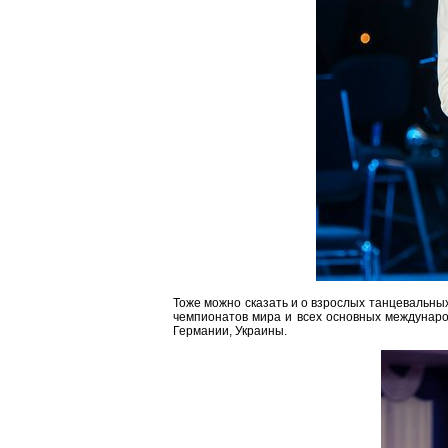
Тоже можно сказать и о взрослых танцевальны
чемпионатов мира и всех основных междунаро
Германии, Украины.