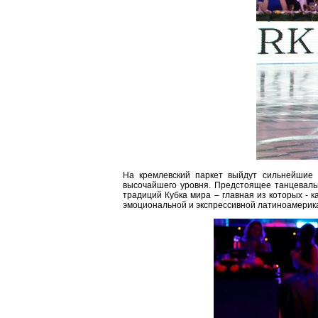
На кремлевский паркет выйдут сильнейшие
высочайшего уровня. Предстоящее танцеваль
традиций Кубка мира – главная из которых - к
эмоциональной и экспрессивной латиноамерик