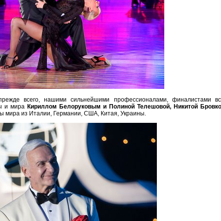
прежде всего, нашими сильнейшими профессионалами, финалистами вс
ы и мира
Кириллом Белоруковым и Полиной Телешовой, Никитой Бровко
 мира из Италии, Германии, США, Китая, Украины.