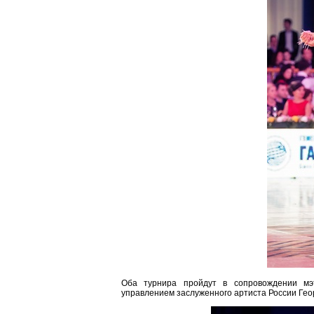
Оба турнира пройдут в сопровождении мэ
управлением заслуженного артиста России Гео