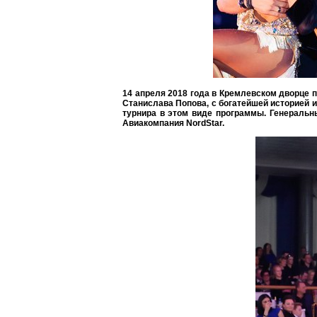
14 апреля 2018 года в Кремлевском дворце 
Станислава Попова, с богатейшей историей и
турнира в этом виде программы. Генеральны
Авиакомпания NordStar.