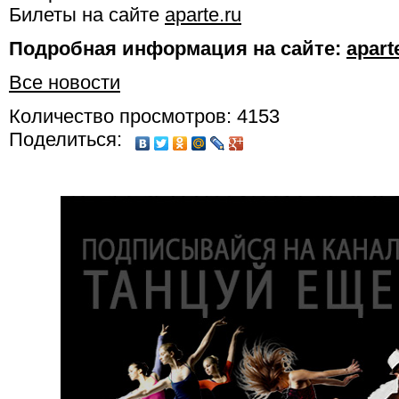
Билеты на сайте
aparte.ru
Подробная информация на сайте:
apart
Все новости
Количество просмотров: 4153
Поделиться: