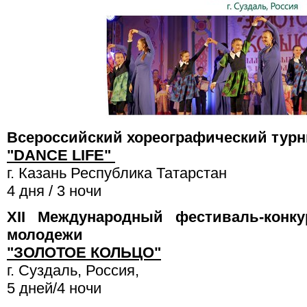
Всероссийский хореографический турн
"DANCE LIFE"
г. Казань Республика Татарстан
4 дня / 3 ночи
XII Международный фестиваль-конк
молодежи
"ЗОЛОТОЕ КОЛЬЦО"
г. Суздаль, Россия,
5 дней/4 ночи