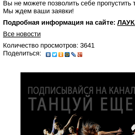
Вы не можете позволить себе пропустить 
Мы ждем ваши заявки!
Подробная информация на сайте:
ЛАУК
Все новости
Количество просмотров: 3641
Поделиться: