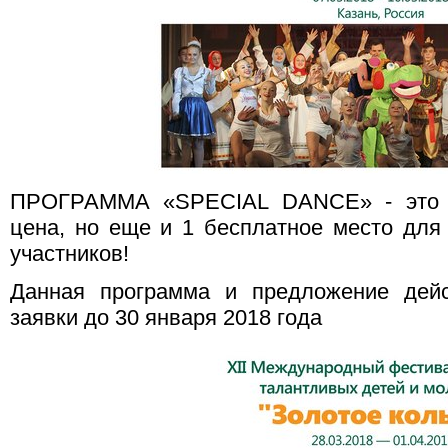
ПРОГРАММА «SPECIAL DANCE» - это н
цена, но еще и 1 бесплатное место для
участников!
Данная программа и предложение дей
заявки до 30 января 2018 года