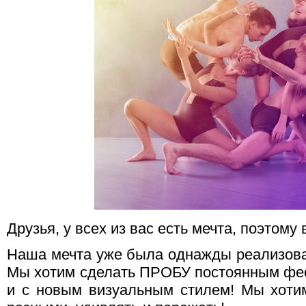
Друзья, у всех из вас есть мечта, поэтому 
Наша мечта уже была однажды реализован
Мы хотим сделать ПРОБУ постоянным фе
и с новым визуальным стилем! Мы хот