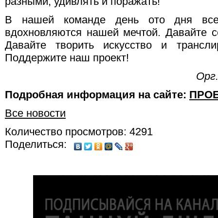
разными, удивлять и поражать!
В нашей команде день ото дня все
вдохновляются нашей мечтой. Давайте с
Давайте творить искусство и трансли
Поддержите наш проект!
Орг
Подробная информация на сайте:
ПРО
Все новости
Количество просмотров: 4291
Поделиться: