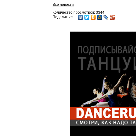
Все новости
Количество просмотров: 3344
Поделиться: