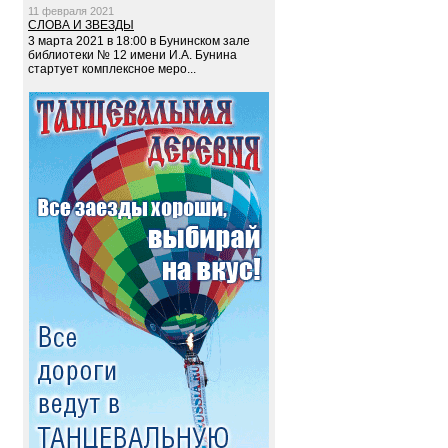
11 февраля 2021
СЛОВА И ЗВЕЗДЫ
3 марта 2021 в 18:00 в Бунинском зале
библиотеки № 12 имени И.А. Бунина
стартует комплексное меро...