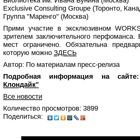
Библиотека им. Ивана Бунина (Москва)
Exclusive Consulting Groupe (Торонто, Кана
Группа "Маренго" (Москва)
Прими участие в эксклюзивном WORK
зрителем заключительного перфоманса. 
мест ограничено. Обязательна предвар
которую можно
ЗДЕСЬ
Автор: По материалам пресс-релиза
Подробная информация на сайт
Клондайк"
Все новости
Количество просмотров: 3899
Поделиться: