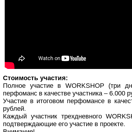
Стоимость участия:
Полное участие в WORKSHOP (три дн
перфоманс в качестве участника – 6.000 р
Участие в итоговом перфомансе в качест
рублей.
Каждый участник трехдневного WORKSH
подтверждающие его участие в проекте.
Внимание!