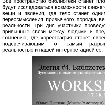
Всё пространство библиотеки станет пло
будут исследоваться возможности свежег
вещи и явления, где тело станет одни
переосмысления привычного порядка в
реальности. Три дня участники проведу
привычные связи между людьми и пред
сомнению, где хореография станет сво
подсвечивающим тот самый разры
реальностью и нашей интерпретацией ее.