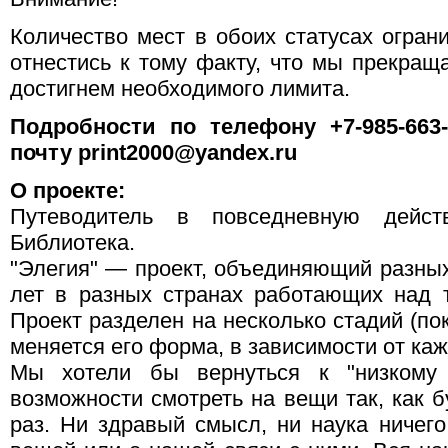
Количество мест в обоих статусах огран
отнестись к тому факту, что мы прекращ
достигнем необходимого лимита.
Подробности по телефону +7-985-663
почту print2000@yandex.ru
О проекте:
Путеводитель в повседневную дейст
Библиотека.
"Элегия" — проект, объединяющий разных
лет в разных странах работающих над 
Проект разделен на несколько стадий (по
меняется его форма, в зависимости от каж
Мы хотели бы вернуться к "низкому в
возможности смотреть на вещи так, как 
раз. Ни здравый смысл, ни наука ничего