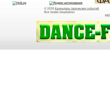
© 2026
Календарь творческих событий
Все права защищены
WEB