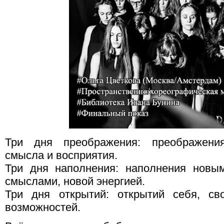
Три дня преображения: преображения
смысла и восприятия.
Три дня наполнения: наполнения новы
смыслами, новой энергией.
Три дня открытий: открытий себя, св
возможностей.