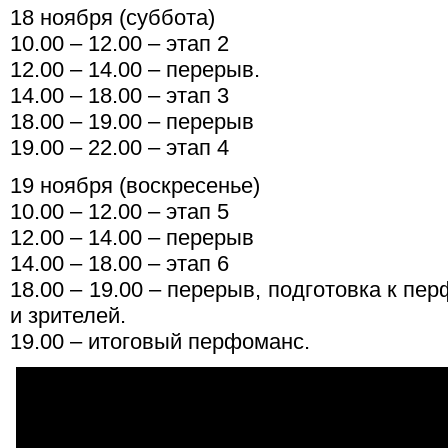
18 ноября (суббота)
10.00 – 12.00 – этап 2
12.00 – 14.00 – перерыв.
14.00 – 18.00 – этап 3
18.00 – 19.00 – перерыв
19.00 – 22.00 – этап 4
19 ноября (воскресенье)
10.00 – 12.00 – этап 5
12.00 – 14.00 – перерыв
14.00 – 18.00 – этап 6
18.00 – 19.00 – перерыв, подготовка к пер
и зрителей.
19.00 – итоговый перфоманс.