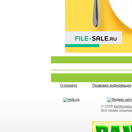
О проекте
Правовая информация
© 2026
Календарь
Все права защищ