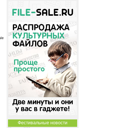
ale
Фестивальные новости