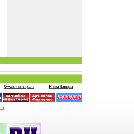
Бумажная версия
Наши банеры
.ru