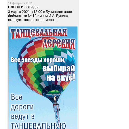
11 февраля 2021
СЛОВА И ЗВЕЗДЫ
3 марта 2021 в 18:00 в Бунинском зале
библиотеки № 12 имени И.А. Бунина
стартует комплексное меро...