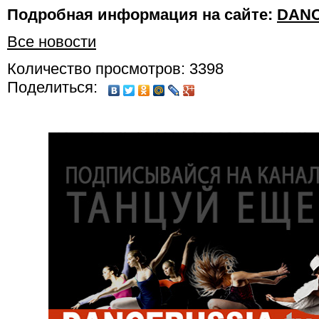
Подробная информация на сайте:
DANC
Все новости
Количество просмотров: 3398
Поделиться: