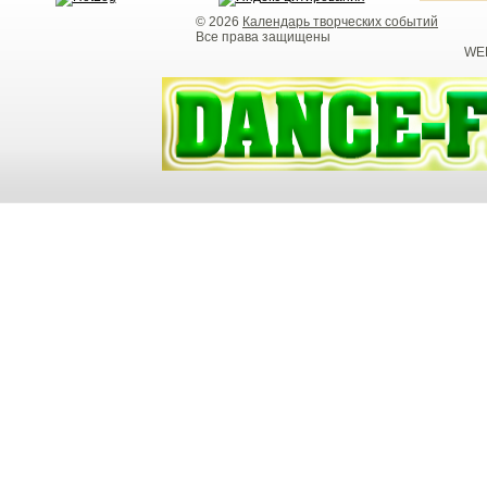
© 2026
Календарь творческих событий
Все права защищены
WEB