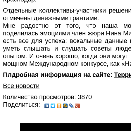
Отдельные коллективы-участники решен
отмечены денежными грантами.
Мне радостно от того, что наша мо
поделилась эмоциями член жюри Нина Ми
есть все для успеха: вокальные данные 
уметь слышать и слушать советы люде
опытом. И очень хорошо, когда они могут
мощном Международном конкурсе, как «Н
Плдробная информация на сайте:
Терр
Все новости
Количество просмотров: 3870
Поделиться: