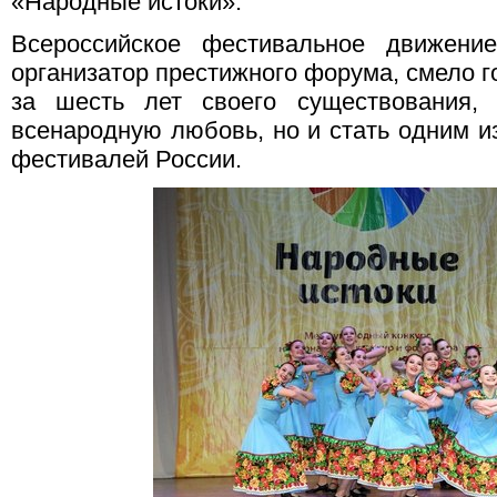
«Народные истоки».
Всероссийское фестивальное движение
организатор престижного форума, смело гов
за шесть лет своего существования, 
всенародную любовь, но и стать одним и
фестивалей России.