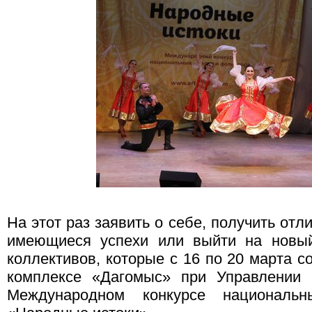
На этот раз заявить о себе, получить отл
имеющиеся успехи или выйти на новый
коллективов, которые с 16 по 20 марта 
комплексе «Дагомыс» при Управлении 
Международном конкурсе националь