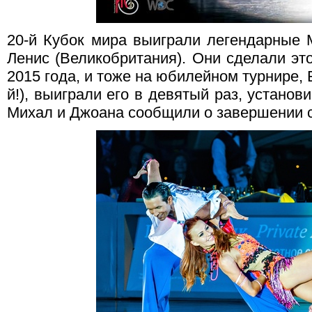
20-й Кубок мира выиграли легендарные
Ленис (Великобритания). Они сделали это
2015 года, и тоже на юбилейном турнире,
й!), выиграли его в девятый раз, устано
Михал и Джоана сообщили о завершении с