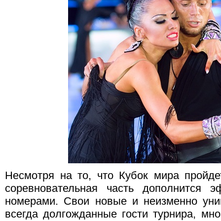
Несмотря на то, что Кубок мира пройд
соревновательная часть дополнится э
номерами. Свои новые и неизменно уни
всегда долгожданные гости турнира, мн