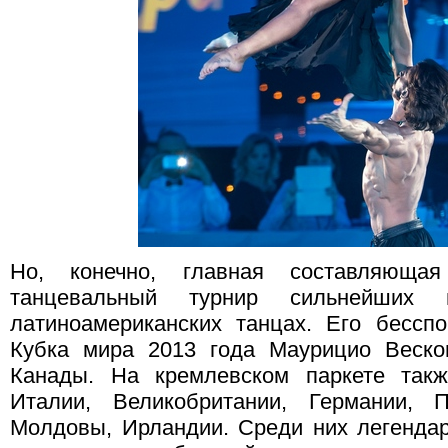
Но, конечно, главная составляюща
танцевальный турнир сильнейших
латиноамериканских танцах. Его бессп
Кубка мира 2013 года Маурицио Веско
Канады. На кремлевском паркете так
Италии, Великобритании, Германии, 
Молдовы, Ирландии. Среди них легенда