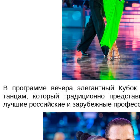
В программе вечера элегантный Кубок
танцам, который традиционно представ
лучшие российские и зарубежные профес