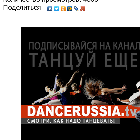
Поделиться: