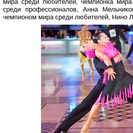
мира среди любителей, чемпионка мира
среди профессионалов, Анна Мельнико
чемпионом мира среди любителей, Нино Л