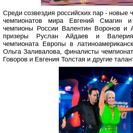
Среди созвездия российских пар - новые
чемпионатов мира Евгений Смагин и
чемпионы России Валентин Воронов и 
призеры Руслан Айдаев и Валерия
чемпионата Европы в латиноамериканс
Ольга Заливалова, финалисты чемпионат
Говоров и Евгения Толстая и другие тала