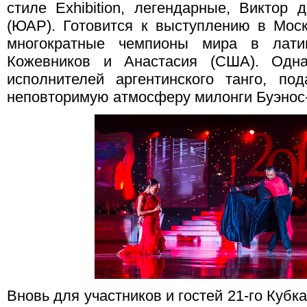
стиле Exhibition, легендарные, Виктор
(ЮАР). Готовится к выступлению в Моск
многократные чемпионы мира в лати
Кожевников и Анастасия (США). Одн
исполнителей аргентинского танго, по
неповторимую атмосферу милонги Буэнос
Вновь для участников и гостей 21-го Кубк