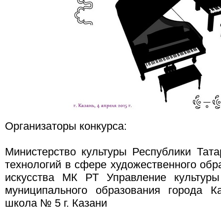
Организаторы конкурса:
Министерство культуры Республики Тат
технологий в сфере художественного об
искусства МК РТ Управление культуры
муниципального образования города К
школа № 5 г. Казани