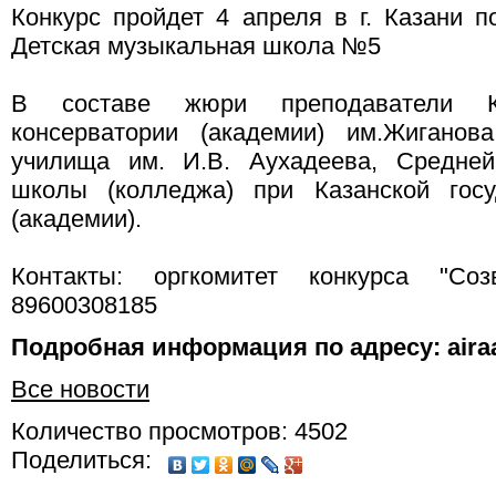
Конкурс пройдет 4 апреля в г. Казани п
Детская музыкальная школа №5
В составе жюри преподаватели Каз
консерватории (академии) им.Жиганова
училища им. И.В. Аухадеева, Средней
школы (колледжа) при Казанской госу
(академии).
Контакты: оргкомитет конкурса "Созв
89600308185
Подробная информация по адресу: aira
Все новости
Количество просмотров: 4502
Поделиться: