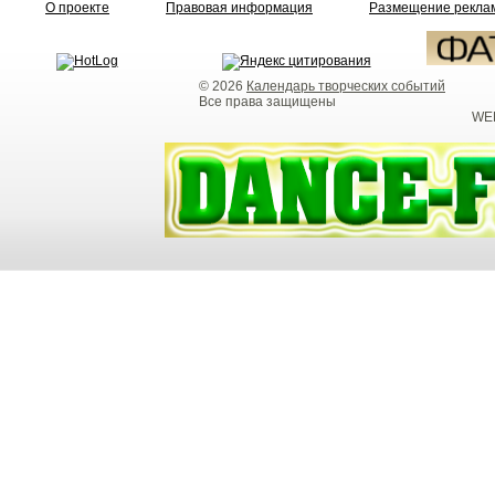
О проекте
Правовая информация
Размещение реклам
© 2026
Календарь творческих событий
Все права защищены
WEB