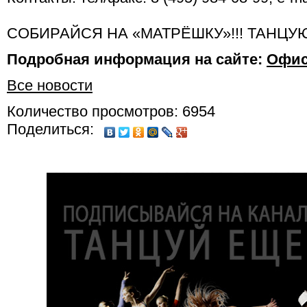
СОБИРАЙСЯ НА «МАТРЁШКУ»!!! ТАНЦУЮ
Подробная информация на сайте:
Офис
Все новости
Количество просмотров: 6954
Поделиться: