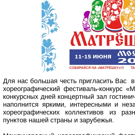
Для нас большая честь пригласить Вас
хореографический фестиваль-конкурс «
конкурсных дней концертный зал гости
наполнится яркими, интересными и не
хореографических коллективов из раз
пунктов нашей страны и зарубежья.