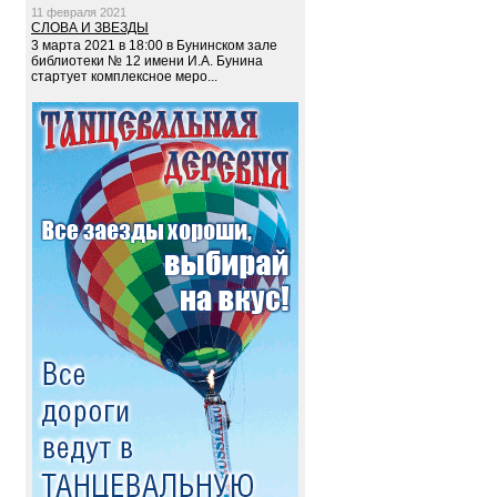
11 февраля 2021
СЛОВА И ЗВЕЗДЫ
3 марта 2021 в 18:00 в Бунинском зале
библиотеки № 12 имени И.А. Бунина
стартует комплексное меро...