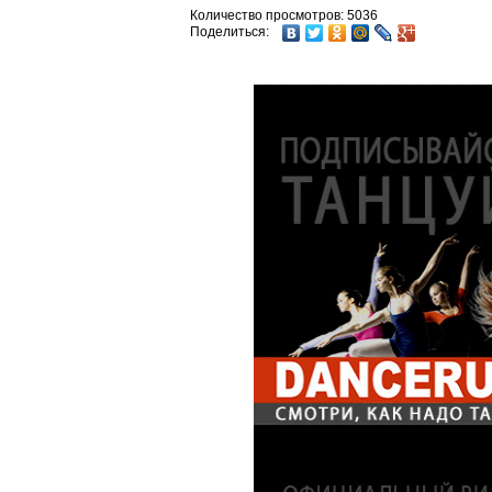
Количество просмотров: 5036
Поделиться: