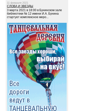
11 февраля 2021
СЛОВА И ЗВЕЗДЫ
3 марта 2021 в 18:00 в Бунинском зале
библиотеки № 12 имени И.А. Бунина
стартует комплексное меро...