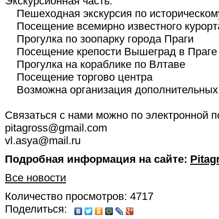
Экскурсионная часть:
Пешеходная экскурсия по историческому
Посещение всемирно известного курорт
Прогулка по зоопарку города Праги
Посещение крепости Вышеград в Праге
Прогулка на кораблике по Влтаве
Посещение торгово центра
Возможна организация дополнительных 
Связаться с нами можно по электронной п
pitagross@gmail.com
vl.asya@mail.ru
Подробная информация на сайте:
Pitag
Все новости
Количество просмотров: 4717
Поделиться: