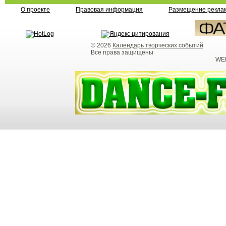
О проекте
Правовая информация
Размещение реклам
© 2026
Календарь творческих событий
Все права защищены
WEB