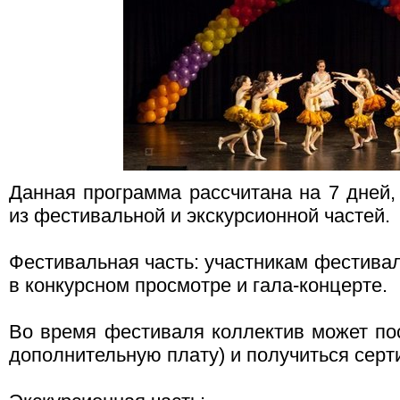
Данная программа рассчитана на 7 дней,
из фестивальной и экскурсионной частей.
Фестивальная часть: участникам фестивал
в конкурсном просмотре и гала-концерте.
Во время фестиваля коллектив может п
дополнительную плату) и получиться серт