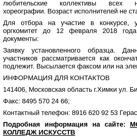
любительские коллективы всех н
хореографии. Возраст исполнителей не ст
Для отбора на участие в конкурсе, у
оргкомитет до 12 февраля 2018 год
документы:
Заявку установленного образца. Да
участников рассматривается как оконч
подлежит. Высылается факсом или на эле
ИНФОРМАЦИЯ ДЛЯ КОНТАКТОВ
141406, Московская область г.Химки ул. Б
Факс: 8495 570 24 66;
Контактный телефон: 8916 620 92 53 Гер
Подробная информация на сайте:
М
КОЛЛЕДЖ ИСКУССТВ