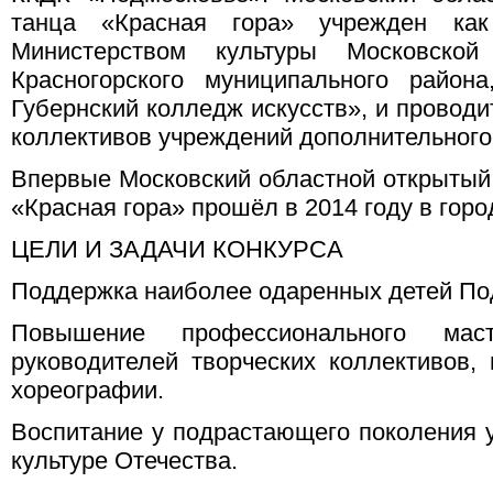
танца «Красная гора» учрежден ка
Министерством культуры Московской
Красногорского муниципального райо
Губернский колледж искусств», и проводи
коллективов учреждений дополнительного
Впервые Московский областной открытый 
«Красная гора» прошёл в 2014 году в горо
ЦЕЛИ И ЗАДАЧИ КОНКУРСА
Поддержка наиболее одаренных детей По
Повышение профессионального мас
руководителей творческих коллективов,
хореографии.
Воспитание у подрастающего поколения у
культуре Отечества.