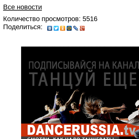
Все новости
Количество просмотров: 5516
Поделиться: