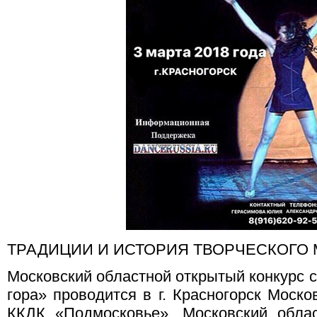
ТРАДИЦИИ И ИСТОРИЯ ТВОРЧЕСКОГО
Московский областной открытый конкурс 
гора» проводится в г. Красногорск Моск
ККДК «Подмосковье». Московский облас