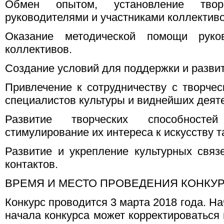
Обмен опытом, установление твор
руководителями и участниками коллективо
Оказание методической помощи руко
коллективов.
Создание условий для поддержки и развит
Привлечение к сотрудничеству с творче
специалистов культуры и виднейших деяте
Развитие творческих способност
стимулирование их интереса к искусству т
Развитие и укрепление культурных связе
контактов.
ВРЕМЯ И МЕСТО ПРОВЕДЕНИЯ КОНКУ
Конкурс проводится 3 марта 2018 года. На
начала конкурса может корректироваться 