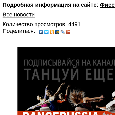
Подробная информация на сайте:
Фиес
Все новости
Количество просмотров: 4491
Поделиться: