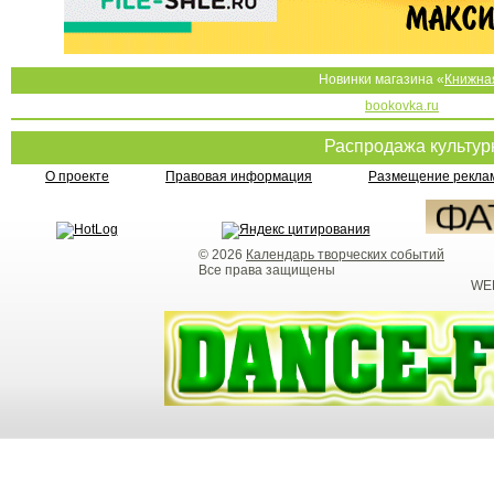
Новинки магазина «
Книжна
bookovka.ru
Распродажа культу
О проекте
Правовая информация
Размещение реклам
© 2026
Календарь творческих событий
Все права защищены
WEB