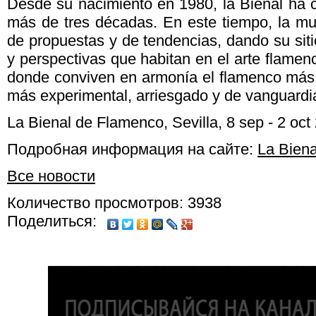
Desde su nacimiento en 1980, la Bienal ha 
más de tres décadas. En este tiempo, la mu
de propuestas y de tendencias, dando su sitio
y perspectivas que habitan en el arte flamen
donde conviven en armonía el flamenco más t
más experimental, arriesgado y de vanguardi
La Bienal de Flamenco, Sevilla, 8 sep - 2 oct
Подробная информация на сайте:
La Bien
Все новости
Количество просмотров: 3938
Поделиться: