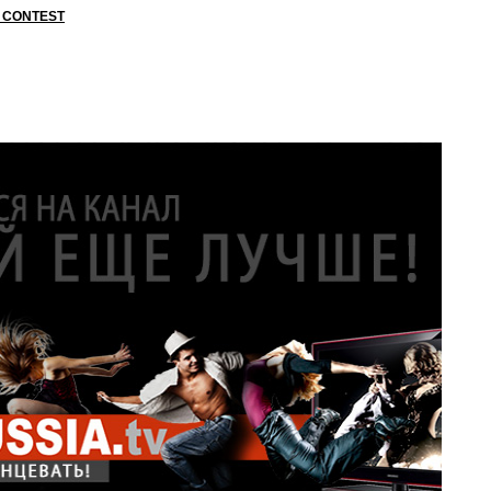
& CONTEST