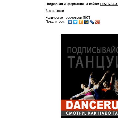
Подробная информация на сайте:
FESTIVAL 
Все новости
Количество просмотров: 5073
Поделиться: