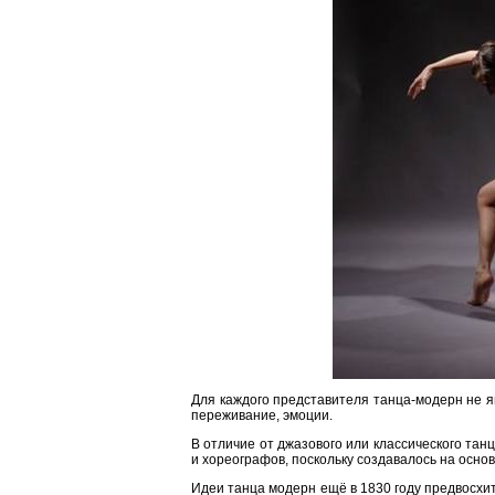
Для каждого представителя танца-модерн не 
переживание, эмоции.
В отличие от джазового или классического танц
и хореографов, поскольку создавалось на основ
Идеи танца модерн ещё в 1830 году предвосхи