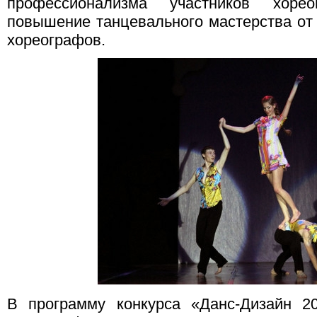
профессионализма участников хорео
повышение танцевального мастерства о
хореографов.
В программу конкурса «Данс-Дизайн 2