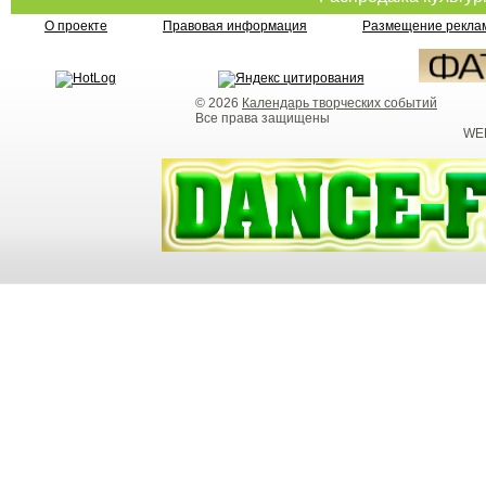
О проекте
Правовая информация
Размещение реклам
© 2026
Календарь творческих событий
Все права защищены
WEB