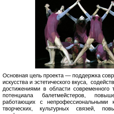
Основная цель проекта — поддержка совр
искусства и эстетического вкуса, содейс
достижениями в области современного т
потенциала балетмейстеров, повыш
работающих с непрофессиональными 
творческих, культурных связей, по