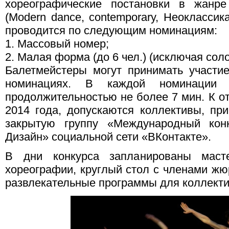
хореографические постановки в жанре
(Modern dance, contemporary, Неоклассика,
проводится по следующим номинациям:
1. Массовый номер;
2. Малая форма (до 6 чел.) (исключая соло
Балетмейстеры могут принимать участие
номинациях. В каждой номинации
продолжительностью не более 7 мин. К от
2014 года, допускаются коллективы, п
закрытую группу «Международный конк
Дизайн» социальной сети «ВКонтакте».
В дни конкурса запланированы маст
хореографии, круглый стол с членами жю
развлекательные программы для коллекти