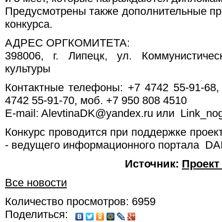
Предусмотрены также дополнительные при
конкурса.
АДРЕС ОРГКОМИТЕТА:
398006, г. Липецк, ул. Коммунистиче
культуры
Контактные телефоны: +7 4742 55-91-68, 
4742 55-91-70, моб. +7 950 808 4510
Е-mail: AlevtinaDK@yandex.ru или Link_no
Конкурс проводится при поддержке проек
- ведущего информационного портала 
Источник:
Проект
Все новости
Количество просмотров: 6959
Поделиться: