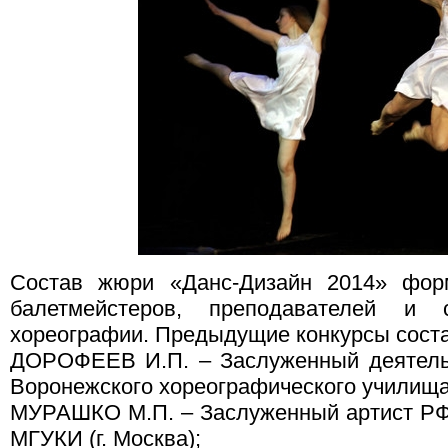
Состав жюри «Данс-Дизайн 2014» фор
балетмейстеров, преподавателей и 
хореографии. Предыдущие конкурсы соста
ДОРОФЕЕВ И.П. – Заслуженный деятель 
Воронежского хореографического училища 
МУРАШКО М.П. – Заслуженный артист РФ
МГУКИ (г. Москва);