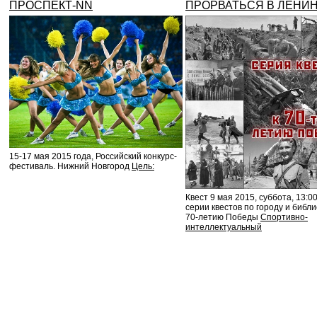
ПРОСПЕКТ-NN
ПРОРВАТЬСЯ В ЛЕНИН
15-17 мая 2015 года, Российский конкурс-
фестиваль. Нижний Новгород
Цель:
Квест 9 мая 2015, суббота, 13:00
серии квестов по городу и библи
70-летию Победы
Спортивно-
интеллектуальный