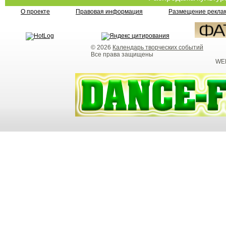
О проекте
Правовая информация
Размещение реклам
© 2026
Календарь творческих событий
Все права защищены
WEB