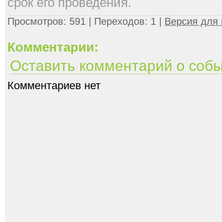
срок его проведения.
Просмотров: 591 | Переходов: 1 |
Версия для 
Комментарии:
Оставить комментарий о соб
Комментариев нет