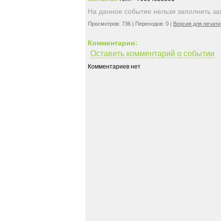
На данное событие нельзя заполнить заяв
Просмотров: 736 | Переходов: 0 |
Версия для печати
Комментарии:
Оставить комментарий о событии
Комментариев нет