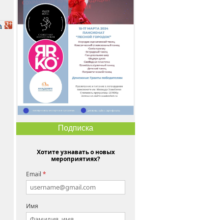
Подписка
Хотите узнавать о новых
мероприятиях?
Email
*
Имя