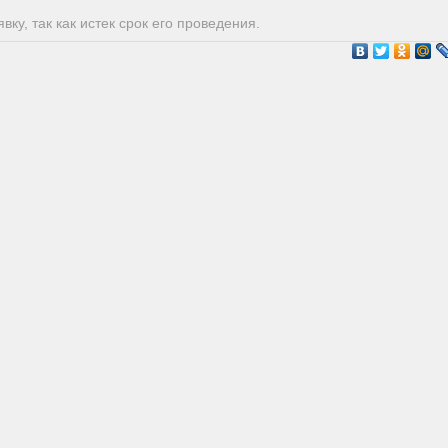
ку, так как истек срок его проведения.