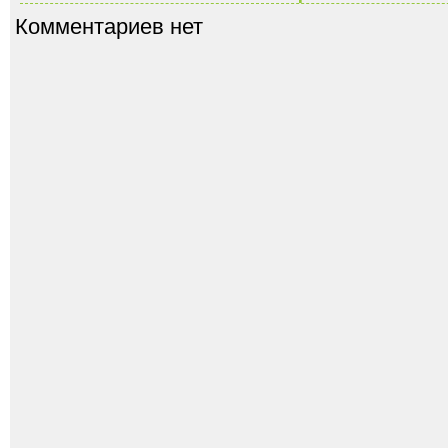
Комментариев нет