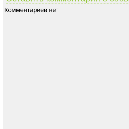
Комментариев нет