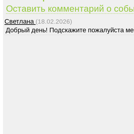
Оставить комментарий о соб
Светлана
(18.02.2026)
Добрый день! Подскажите пожалуйста ме