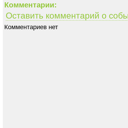
Комментарии:
Оставить комментарий о соб
Комментариев нет