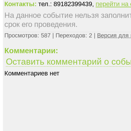
Контакты:
тел.: 89182399439,
перейти на
На данное событие нельзя заполнить
срок его проведения.
Просмотров: 587 | Переходов: 2 |
Версия для 
Комментарии:
Оставить комментарий о соб
Комментариев нет