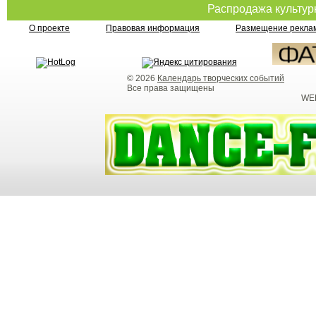
Распродажа культу
О проекте
Правовая информация
Размещение реклам
© 2026
Календарь творческих событий
Все права защищены
WEB