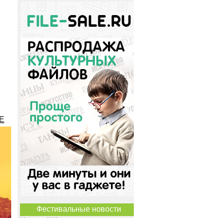
E
Фестивальные новости