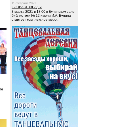
11 февраля 2021
СЛОВА И ЗВЕЗДЫ
3 марта 2021 в 18:00 в Бунинском зале
библиотеки № 12 имени И.А. Бунина
стартует комплексное меро...
ие