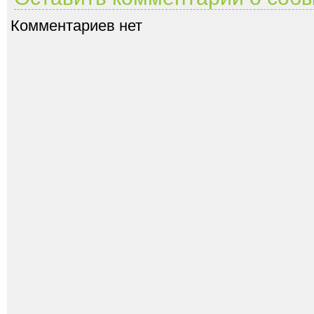
Комментариев нет