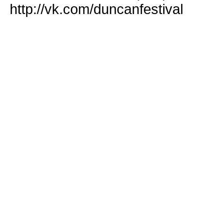
http://vk.com/duncanfestival