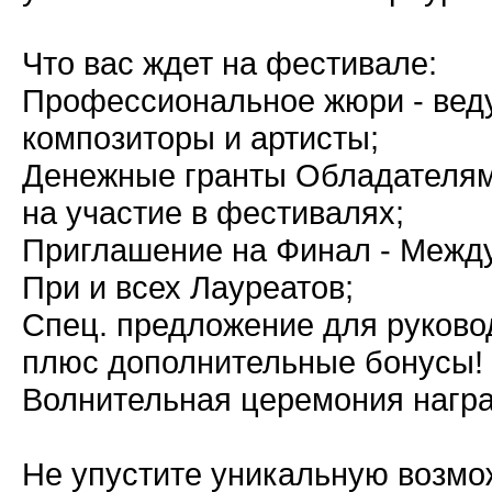
Что вас ждет на фестивале:
Профессиональное жюри - веду
композиторы и артисты;
Денежные гранты Обладателям
на участие в фестивалях;
Приглашение на Финал - Межд
При и всех Лауреатов;
Спец. предложение для руково
плюс дополнительные бонусы!
Волнительная церемония награ
Не упустите уникальную возмо