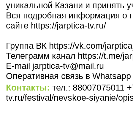
уникальной Казани и принять 
Вся подробная информация о 
сайте https://jarptica-tv.ru/
Группа ВК https://vk.com/jarpti
Телеграмм канал https://t.me/jar
E-mail jarptica-tv@mail.ru
Оперативная связь в Whatsapp
Контакты:
тел.: 88007075011 +79
tv.ru/festival/nevskoe-siyanie/opi