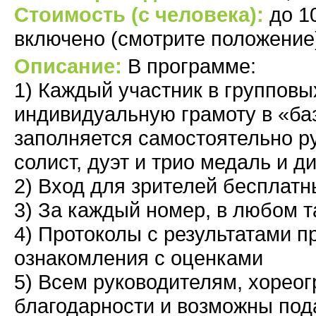
Стоимость (с человека):
до 1
включено (смотрите положение
Описание:
В программе:
1) Каждый участник в группов
индивидуальную грамоту в «б
заполняется самостоятельно р
солист, дуэт и трио медаль и 
2) Вход для зрителей бесплат
3) За каждый номер, в любом 
4) Протоколы с результатами 
ознакомления с оценками
5) Всем руководителям, хореог
благодарности и возможны под