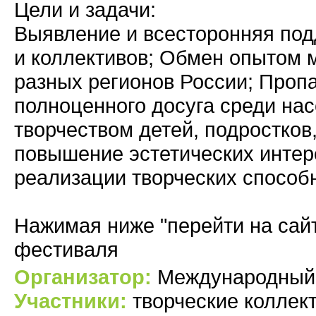
Цели и задачи:
Выявление и всесторонняя под
и коллективов; Обмен опытом 
разных регионов России; Пропа
полноценного досуга среди на
творчеством детей, подростков
повышение эстетических интер
реализации творческих способ
Нажимая ниже "перейти на сай
фестиваля
Организатор:
Международный 
Участники:
творческие коллект