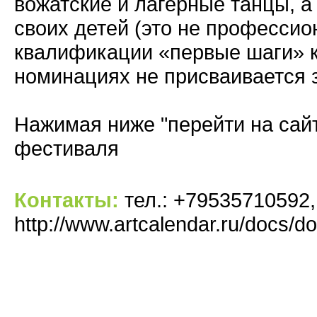
вожатские и лагерные танцы, а
своих детей (это не професси
квалификации «первые шаги» к
номинациях не присваивается 
Нажимая ниже "перейти на сай
фестиваля
Контакты:
тел.: +79535710592,
http://www.artcalendar.ru/docs/d