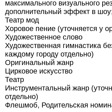
максимального визуального рез
дополнительный эффект в шоу
Театр мод
Хоровое пение (уточняется у о
Художественное слово
Художественная гимнастика без
каждому городу отдельно)
Оригинальный жанр
Цирковое искусство
Театр
Инструментальный жанр (уточн
отдельно)
Флешмоб, Родительская номин