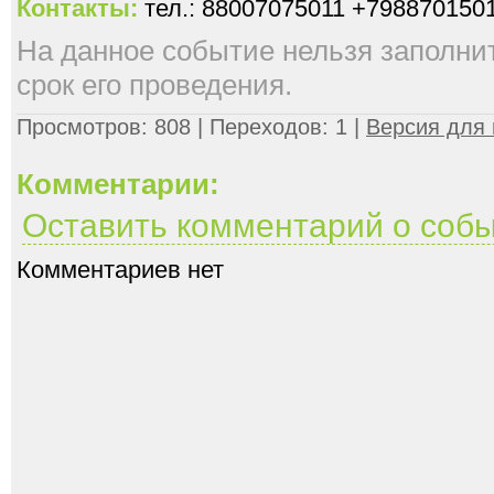
Контакты:
тел.: 88007075011 +798870150
На данное событие нельзя заполнить
срок его проведения.
Просмотров: 808 | Переходов: 1 |
Версия для 
Комментарии:
Оставить комментарий о соб
Комментариев нет