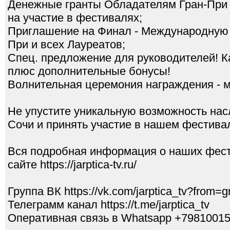
Денежные гранты Обладателям Гран-При
на участие в фестивалях;
Приглашение на Финал - Международную
При и всех Лауреатов;
Спец. предложение для руководителей! К
плюс дополнительные бонусы!
Волнительная церемония награждения - м
Не упустите уникальную возможность нас
Сочи и принять участие в нашем фестива
Вся подробная информация о наших фес
сайте https://jarptica-tv.ru/
Группа ВК https://vk.com/jarptica_tv?from=g
Телеграмм канал https://t.me/jarptica_tv