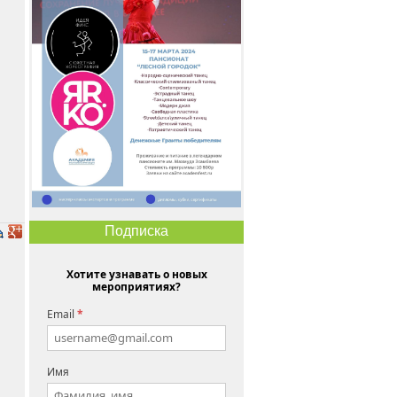
Подписка
Хотите узнавать о новых
мероприятиях?
Email
*
Имя